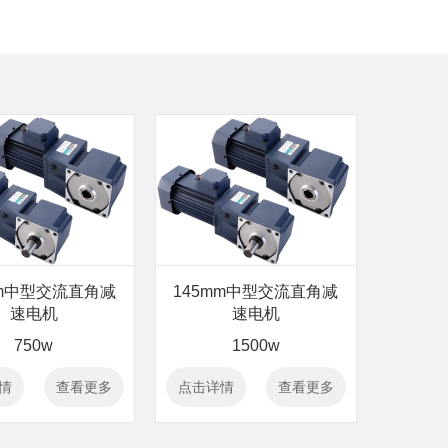
mm中型交流直角减
145mm中型交流直角减
速电机
速电机
750w
1500w
情
查看更多
点击详情
查看更多