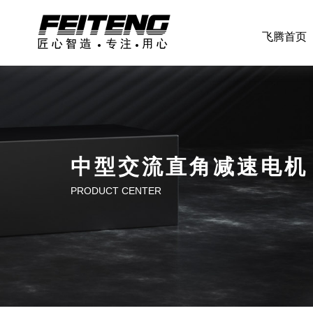
飞腾首页
中型交流直角减速电机
PRODUCT CENTER