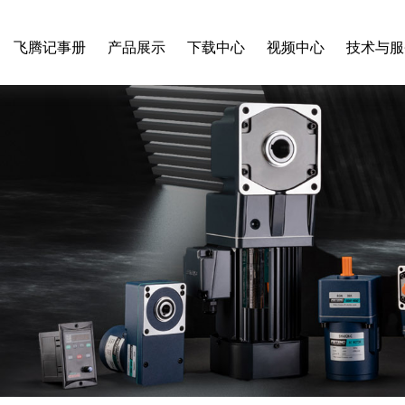
飞腾记事册
产品展示
下载中心
视频中心
技术与服