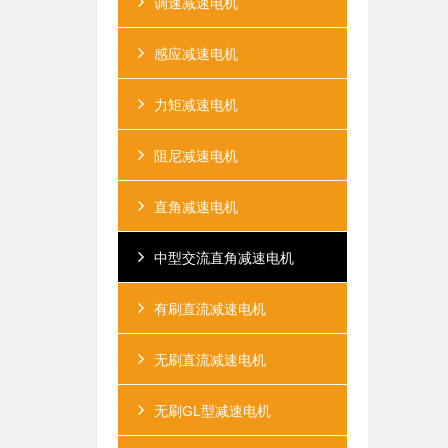
调速减速电机
感应减速电机
力矩减速电机
阻尼减速电机
直角减速电机
中型交流直角减速电机
有刷直流减速电机
无刷直流减速电机
无刷GL型减速电机