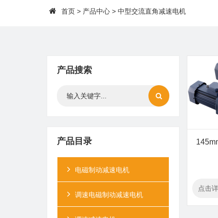
首页
>
产品中心
> 中型交流直角减速电机
产品搜索
产品目录
145
电磁制动减速电机
点击
调速电磁制动减速电机