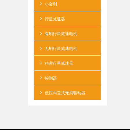
小金刚
行星减速器
有刷行星减速电机
无刷行星减速电机
精密行星减速器
控制器
低压内置式无刷驱动器