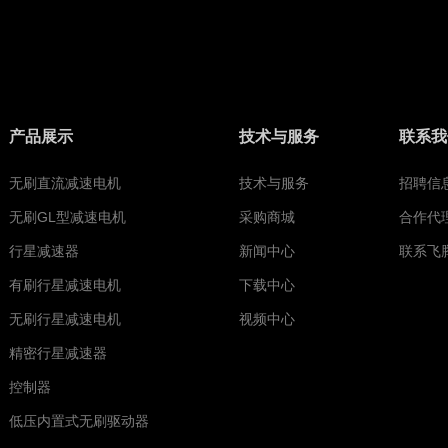
产品展示
技术与服务
联系我
无刷直流减速电机
技术与服务
招聘信
无刷GL型减速电机
采购商城
合作代
行星减速器
新闻中心
联系飞
有刷行星减速电机
下载中心
无刷行星减速电机
视频中心
精密行星减速器
控制器
低压内置式无刷驱动器