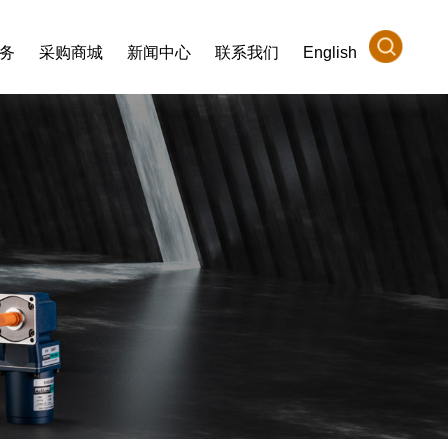
务
采购商城
新闻中心
联系我们
English