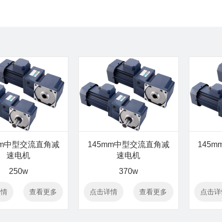
mm中型交流直角减
145mm中型交流直角减
145
速电机
速电机
250w
370w
详情
查看更多
点击详情
查看更多
点击详