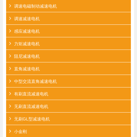
调速电磁制动减速电机
调速减速电机
感应减速电机
力矩减速电机
阻尼减速电机
直角减速电机
中型交流直角减速电机
有刷直流减速电机
无刷直流减速电机
无刷GL型减速电机
小金刚