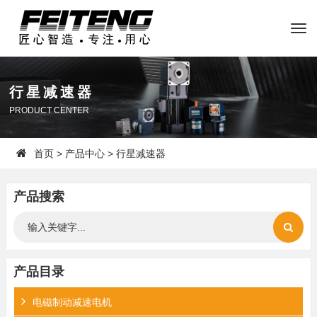
行星减速器
PRODUCT CENTER
首页
>
产品中心
> 行星减速器
产品搜索
产品目录
电磁制动减速电机