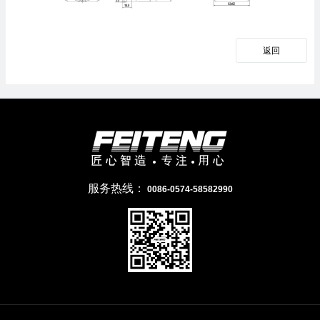
返回
服务热线：
0086-0574-58582990