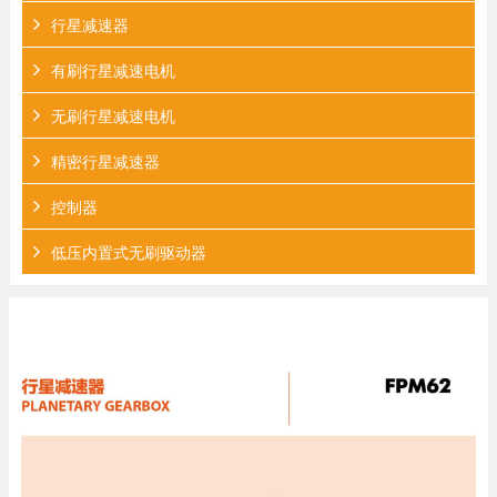
行星减速器
有刷行星减速电机
无刷行星减速电机
精密行星减速器
控制器
低压内置式无刷驱动器