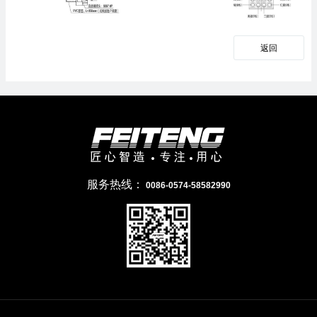
返回
服务热线：
0086-0574-58582990