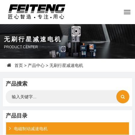
无刷行星减速电机
PRODUCT CENTER
首页
>
产品中心
> 无刷行星减速电机
产品搜索
产品目录
电磁制动减速电机