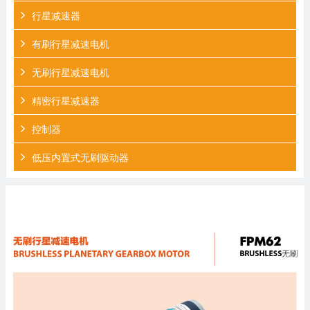
行星减速器
有刷行星减速电机
无刷行星减速电机
精密行星减速器
控制器
低压内置式无刷驱动器