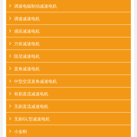
调速电磁制动减速电机
调速减速电机
感应减速电机
力矩减速电机
阻尼减速电机
直角减速电机
中型交流直角减速电机
有刷直流减速电机
无刷直流减速电机
无刷GL型减速电机
小金刚