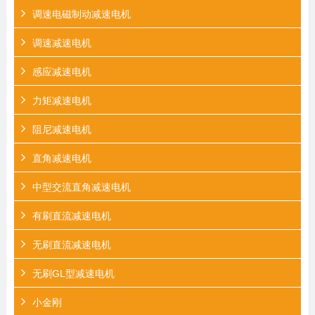
调速电磁制动减速电机
调速减速电机
感应减速电机
力矩减速电机
阻尼减速电机
直角减速电机
中型交流直角减速电机
有刷直流减速电机
无刷直流减速电机
无刷GL型减速电机
小金刚