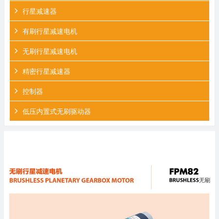
行星减速器
有刷行星减速电机
无刷行星减速电机
精密行星减速器
控制器
低压内置式无刷驱动器