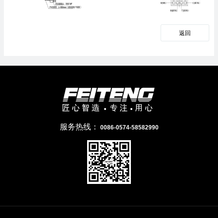
返回
服务热线：
0086-0574-58582990