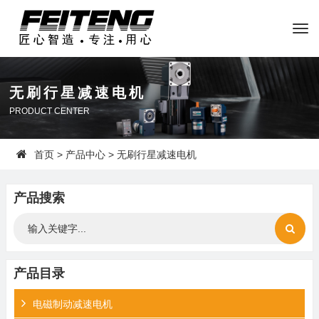
无刷行星减速电机
PRODUCT CENTER
首页
>
产品中心
> 无刷行星减速电机
产品搜索
产品目录
电磁制动减速电机